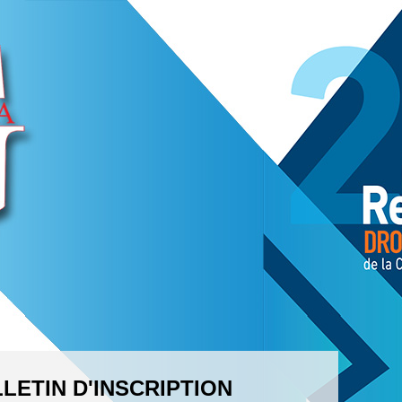
LETIN D'INSCRIPTION