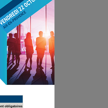
nt obligatoires